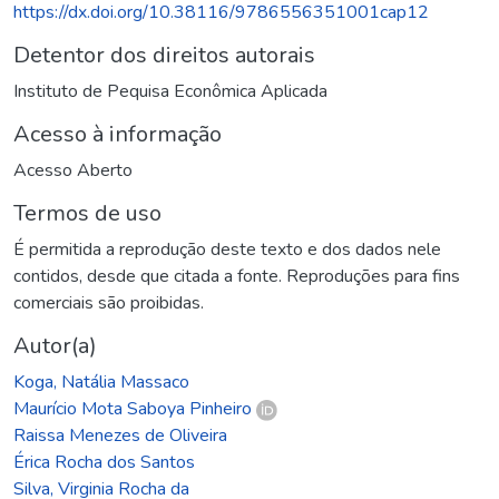
https://dx.doi.org/10.38116/9786556351001cap12
Detentor dos direitos autorais
Instituto de Pequisa Econômica Aplicada
Acesso à informação
Acesso Aberto
Termos de uso
É permitida a reprodução deste texto e dos dados nele
contidos, desde que citada a fonte. Reproduções para fins
comerciais são proibidas.
Autor(a)
Koga, Natália Massaco
Maurício Mota Saboya Pinheiro
Raissa Menezes de Oliveira
Érica Rocha dos Santos
Silva, Virginia Rocha da