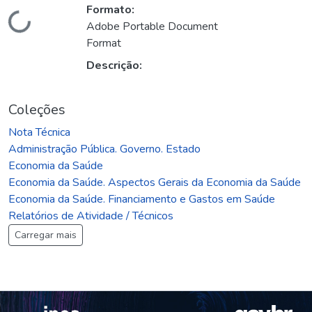
Formato:
Carregando...
Adobe Portable Document
Format
Descrição:
Coleções
Nota Técnica
Administração Pública. Governo. Estado
Economia da Saúde
Economia da Saúde. Aspectos Gerais da Economia da Saúde
Economia da Saúde. Financiamento e Gastos em Saúde
Relatórios de Atividade / Técnicos
Carregar mais