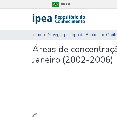
BRASIL
Início
Navegar por Tipo de Publicação
Capítu
Áreas de concentraçã
Janeiro (2002-2006)