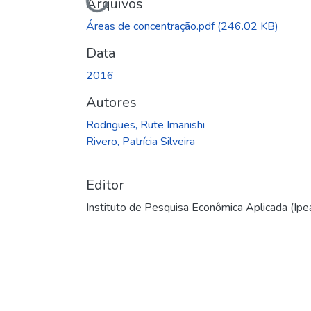
Carregando...
Arquivos
Áreas de concentração.pdf
(246.02 KB)
Data
2016
Autores
Rodrigues, Rute Imanishi
Rivero, Patrícia Silveira
Editor
Instituto de Pesquisa Econômica Aplicada (Ipe