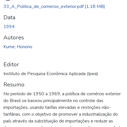
Carregando...
33_A_Politica_de_comercio_exterior.pdf
(1.18 MB)
Data
1994
Autores
Kume, Honorio
Editor
Instituto de Pesquisa Econômica Aplicada (Ipea)
Resumo
No período de 1950 a 1969, a política de comércio exterior
do Brasil se baseou principalmente no controle das
importações, usando tarifas elevadas e restrições não-
tarifárias, com o objetivo de promover a industrialização do
país através da substituição de importações e reduzir as