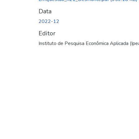
Data
2022-12
Editor
Instituto de Pesquisa Econômica Aplicada (Ipe