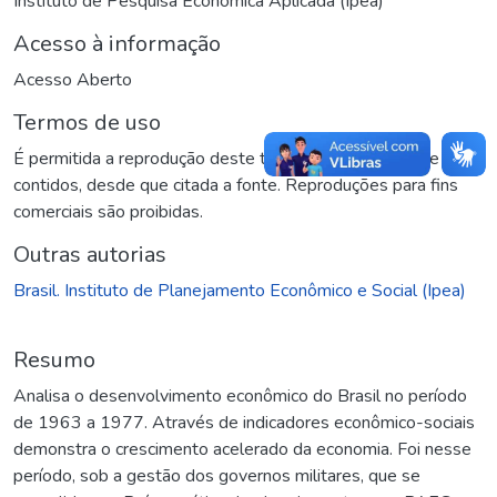
Instituto de Pesquisa Econômica Aplicada (Ipea)
Acesso à informação
Acesso Aberto
Termos de uso
É permitida a reprodução deste texto e dos dados nele
contidos, desde que citada a fonte. Reproduções para fins
comerciais são proibidas.
Outras autorias
Brasil. Instituto de Planejamento Econômico e Social (Ipea)
Resumo
Analisa o desenvolvimento econômico do Brasil no período
de 1963 a 1977. Através de indicadores econômico-sociais
demonstra o crescimento acelerado da economia. Foi nesse
período, sob a gestão dos governos militares, que se