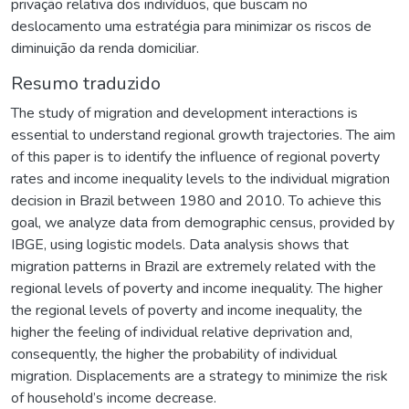
privação relativa dos indivíduos, que buscam no
deslocamento uma estratégia para minimizar os riscos de
diminuição da renda domiciliar.
Resumo traduzido
The study of migration and development interactions is
essential to understand regional growth trajectories. The aim
of this paper is to identify the influence of regional poverty
rates and income inequality levels to the individual migration
decision in Brazil between 1980 and 2010. To achieve this
goal, we analyze data from demographic census, provided by
IBGE, using logistic models. Data analysis shows that
migration patterns in Brazil are extremely related with the
regional levels of poverty and income inequality. The higher
the regional levels of poverty and income inequality, the
higher the feeling of individual relative deprivation and,
consequently, the higher the probability of individual
migration. Displacements are a strategy to minimize the risk
of household’s income decrease.