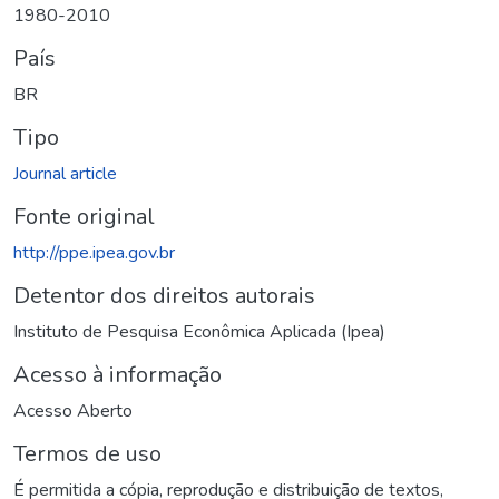
1980-2010
País
BR
Tipo
Journal article
Fonte original
http://ppe.ipea.gov.br
Detentor dos direitos autorais
Instituto de Pesquisa Econômica Aplicada (Ipea)
Acesso à informação
Acesso Aberto
Termos de uso
É permitida a cópia, reprodução e distribuição de textos,