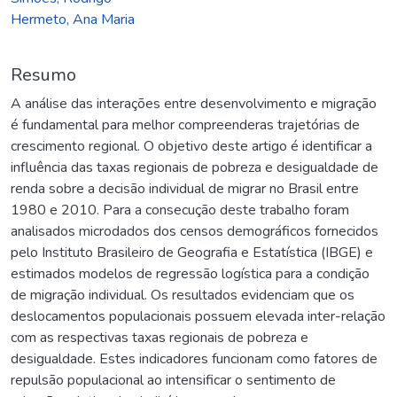
Hermeto, Ana Maria
Resumo
A análise das interações entre desenvolvimento e migração
é fundamental para melhor compreenderas trajetórias de
crescimento regional. O objetivo deste artigo é identificar a
influência das taxas regionais de pobreza e desigualdade de
renda sobre a decisão individual de migrar no Brasil entre
1980 e 2010. Para a consecução deste trabalho foram
analisados microdados dos censos demográficos fornecidos
pelo Instituto Brasileiro de Geografia e Estatística (IBGE) e
estimados modelos de regressão logística para a condição
de migração individual. Os resultados evidenciam que os
deslocamentos populacionais possuem elevada inter-relação
com as respectivas taxas regionais de pobreza e
desigualdade. Estes indicadores funcionam como fatores de
repulsão populacional ao intensificar o sentimento de