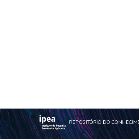
REPOSITÓRIO DO CONHECIM