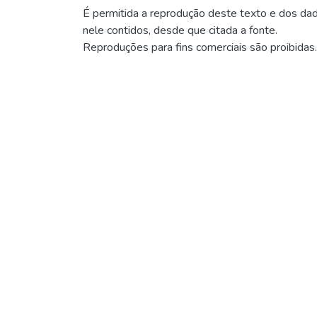
É permitida a reprodução deste texto e dos da
nele contidos, desde que citada a fonte.
Reproduções para fins comerciais são proibidas.