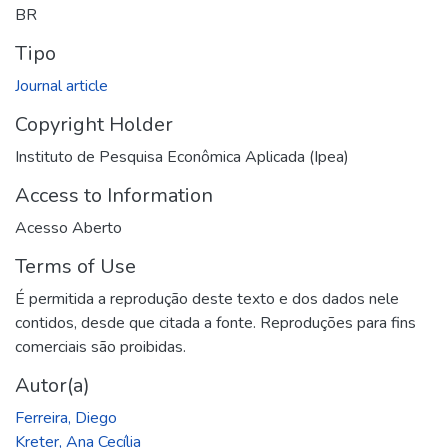
BR
Tipo
Journal article
Copyright Holder
Instituto de Pesquisa Econômica Aplicada (Ipea)
Access to Information
Acesso Aberto
Terms of Use
É permitida a reprodução deste texto e dos dados nele
contidos, desde que citada a fonte. Reproduções para fins
comerciais são proibidas.
Autor(a)
Ferreira, Diego
Kreter, Ana Cecília