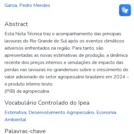
Garcia, Pedro Mendes
Abstract
Esta Nota Técnica traz o acompanhamento das principais
lavouras do Rio Grande do Sul após os eventos climáticos
adversos enfrentados na região. Para tanto, são
apresentadas as novas estimativas de produção, a dinâmica
recente dos preços internos e simulações de impacto das
perdas nas lavouras rio-grandenses sobre o crescimento do
valor adicionado do setor agropecuário brasileiro em 2024 –
o produto interno bruto
(PIB) da agropecuária.
Vocabulário Controlado do Ipea
Estimativa
,
Desenvolvimento Agropecuário
,
Economia
Ambiental
Palavras-chave