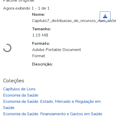
Pacote original
Agora exibindo
1 - 1 de 1
Nome:
Capitulo7_distribuicao_de_recursos_num_sis
Tamanho:
Carregando...
1.19 MB
Formato:
Adobe Portable Document
Format
Descrição:
Coleções
Capítulos de Livro
Economia da Saúde
Economia da Saúde. Estado, Mercado e Regulação em
Saúde
Economia da Saúde. Financiamento e Gastos em Saúde