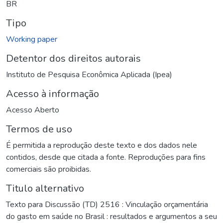
BR
Tipo
Working paper
Detentor dos direitos autorais
Instituto de Pesquisa Econômica Aplicada (Ipea)
Acesso à informação
Acesso Aberto
Termos de uso
É permitida a reprodução deste texto e dos dados nele
contidos, desde que citada a fonte. Reproduções para fins
comerciais são proibidas.
Titulo alternativo
Texto para Discussão (TD) 2516 : Vinculação orçamentária
do gasto em saúde no Brasil : resultados e argumentos a seu