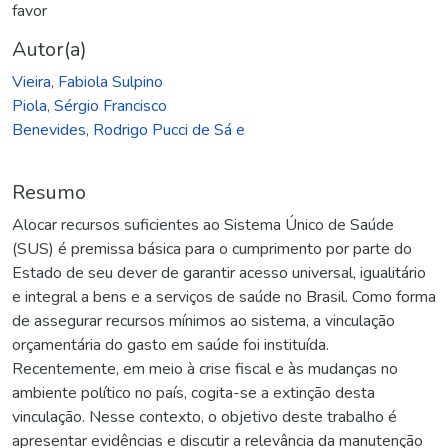
favor
Autor(a)
Vieira, Fabiola Sulpino
Piola, Sérgio Francisco
Benevides, Rodrigo Pucci de Sá e
Resumo
Alocar recursos suficientes ao Sistema Único de Saúde
(SUS) é premissa básica para o cumprimento por parte do
Estado de seu dever de garantir acesso universal, igualitário
e integral a bens e a serviços de saúde no Brasil. Como forma
de assegurar recursos mínimos ao sistema, a vinculação
orçamentária do gasto em saúde foi instituída.
Recentemente, em meio à crise fiscal e às mudanças no
ambiente político no país, cogita-se a extinção desta
vinculação. Nesse contexto, o objetivo deste trabalho é
apresentar evidências e discutir a relevância da manutenção