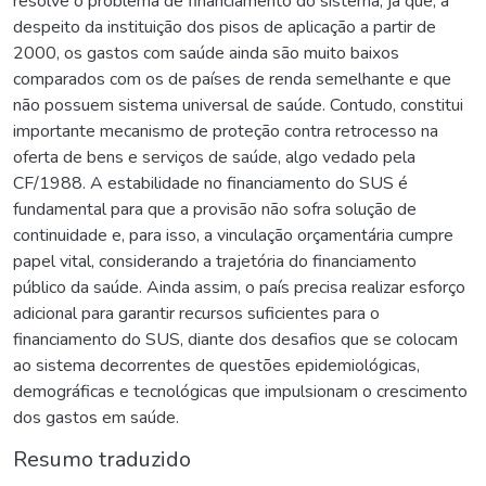
resolve o problema de financiamento do sistema, já que, a
despeito da instituição dos pisos de aplicação a partir de
2000, os gastos com saúde ainda são muito baixos
comparados com os de países de renda semelhante e que
não possuem sistema universal de saúde. Contudo, constitui
importante mecanismo de proteção contra retrocesso na
oferta de bens e serviços de saúde, algo vedado pela
CF/1988. A estabilidade no financiamento do SUS é
fundamental para que a provisão não sofra solução de
continuidade e, para isso, a vinculação orçamentária cumpre
papel vital, considerando a trajetória do financiamento
público da saúde. Ainda assim, o país precisa realizar esforço
adicional para garantir recursos suficientes para o
financiamento do SUS, diante dos desafios que se colocam
ao sistema decorrentes de questões epidemiológicas,
demográficas e tecnológicas que impulsionam o crescimento
dos gastos em saúde.
Resumo traduzido