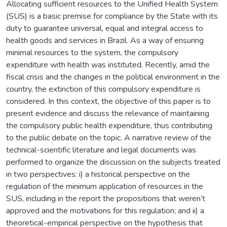
Allocating sufficient resources to the Unified Health System
(SUS) is a basic premise for compliance by the State with its
duty to guarantee universal, equal and integral access to
health goods and services in Brazil. As a way of ensuring
minimal resources to the system, the compulsory
expenditure with health was instituted. Recently, amid the
fiscal crisis and the changes in the political environment in the
country, the extinction of this compulsory expenditure is
considered. In this context, the objective of this paper is to
present evidence and discuss the relevance of maintaining
the compulsory public health expenditure, thus contributing
to the public debate on the topic. A narrative review of the
technical-scientific literature and legal documents was
performed to organize the discussion on the subjects treated
in two perspectives: i) a historical perspective on the
regulation of the minimum application of resources in the
SUS, including in the report the propositions that weren’t
approved and the motivations for this regulation; and ii) a
theoretical-empirical perspective on the hypothesis that