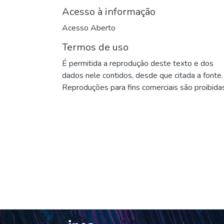
Acesso à informação
Acesso Aberto
Termos de uso
É permitida a reprodução deste texto e dos
dados nele contidos, desde que citada a fonte.
Reproduções para fins comerciais são proibidas