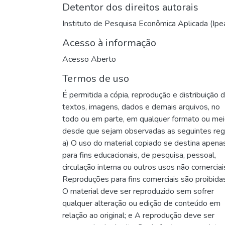
Detentor dos direitos autorais
Instituto de Pesquisa Econômica Aplicada (Ipe
Acesso à informação
Acesso Aberto
Termos de uso
É permitida a cópia, reprodução e distribuição 
textos, imagens, dados e demais arquivos, no
todo ou em parte, em qualquer formato ou me
desde que sejam observadas as seguintes reg
a) O uso do material copiado se destina apena
para fins educacionais, de pesquisa, pessoal,
circulação interna ou outros usos não comerciai
Reproduções para fins comerciais são proibidas
O material deve ser reproduzido sem sofrer
qualquer alteração ou edição de conteúdo em
relação ao original; e A reprodução deve ser