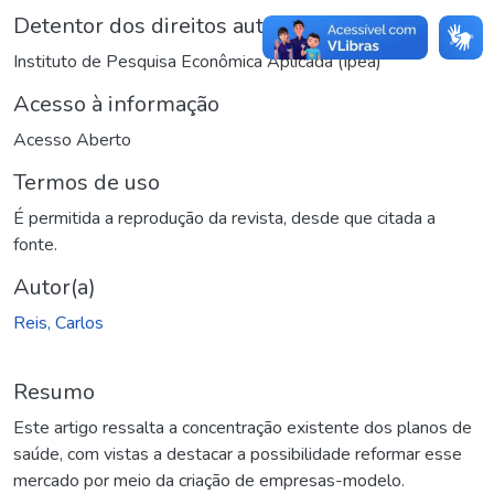
Detentor dos direitos autorais
Instituto de Pesquisa Econômica Aplicada (Ipea)
Acesso à informação
Acesso Aberto
Termos de uso
É permitida a reprodução da revista, desde que citada a
fonte.
Autor(a)
Reis, Carlos
Resumo
Este artigo ressalta a concentração existente dos planos de
saúde, com vistas a destacar a possibilidade reformar esse
mercado por meio da criação de empresas-modelo.