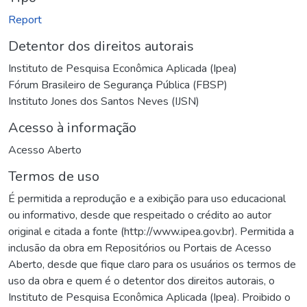
Report
Detentor dos direitos autorais
Instituto de Pesquisa Econômica Aplicada (Ipea)
Fórum Brasileiro de Segurança Pública (FBSP)
Instituto Jones dos Santos Neves (IJSN)
Acesso à informação
Acesso Aberto
Termos de uso
É permitida a reprodução e a exibição para uso educacional
ou informativo, desde que respeitado o crédito ao autor
original e citada a fonte (http://www.ipea.gov.br). Permitida a
inclusão da obra em Repositórios ou Portais de Acesso
Aberto, desde que fique claro para os usuários os termos de
uso da obra e quem é o detentor dos direitos autorais, o
Instituto de Pesquisa Econômica Aplicada (Ipea). Proibido o