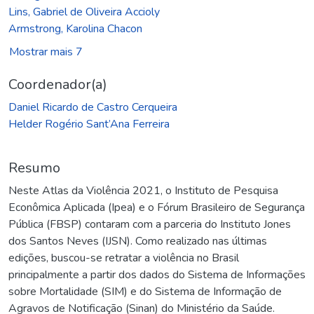
Lins, Gabriel de Oliveira Accioly
Armstrong, Karolina Chacon
Mostrar mais 7
Coordenador(a)
Daniel Ricardo de Castro Cerqueira
Helder Rogério Sant’Ana Ferreira
Resumo
Neste Atlas da Violência 2021, o Instituto de Pesquisa
Econômica Aplicada (Ipea) e o Fórum Brasileiro de Segurança
Pública (FBSP) contaram com a parceria do Instituto Jones
dos Santos Neves (IJSN). Como realizado nas últimas
edições, buscou-se retratar a violência no Brasil
principalmente a partir dos dados do Sistema de Informações
sobre Mortalidade (SIM) e do Sistema de Informação de
Agravos de Notificação (Sinan) do Ministério da Saúde.