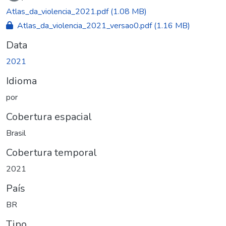
Atlas_da_violencia_2021.pdf
(1.08 MB)
Atlas_da_violencia_2021_versao0.pdf
(1.16 MB)
Data
2021
Idioma
por
Cobertura espacial
Brasil
Cobertura temporal
2021
País
BR
Tipo