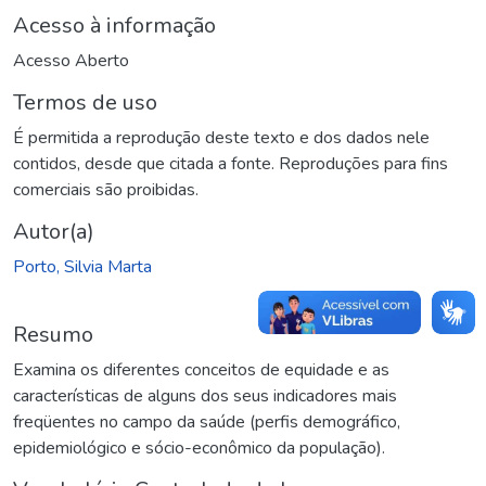
Acesso à informação
Acesso Aberto
Termos de uso
É permitida a reprodução deste texto e dos dados nele
contidos, desde que citada a fonte. Reproduções para fins
comerciais são proibidas.
Autor(a)
Porto, Silvia Marta
Resumo
Examina os diferentes conceitos de equidade e as
características de alguns dos seus indicadores mais
freqüentes no campo da saúde (perfis demográfico,
epidemiológico e sócio-econômico da população).