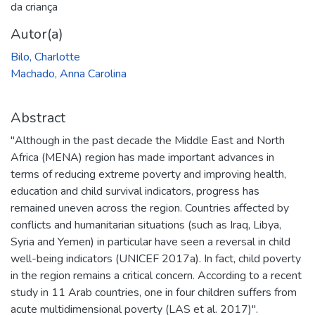
da criança
Autor(a)
Bilo, Charlotte
Machado, Anna Carolina
Abstract
"Although in the past decade the Middle East and North
Africa (MENA) region has made important advances in
terms of reducing extreme poverty and improving health,
education and child survival indicators, progress has
remained uneven across the region. Countries affected by
conflicts and humanitarian situations (such as Iraq, Libya,
Syria and Yemen) in particular have seen a reversal in child
well-being indicators (UNICEF 2017a). In fact, child poverty
in the region remains a critical concern. According to a recent
study in 11 Arab countries, one in four children suffers from
acute multidimensional poverty (LAS et al. 2017)".