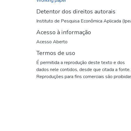
Working paper
Detentor dos direitos autorais
Instituto de Pesquisa Econômica Aplicada (Ipe
Acesso à informação
Acesso Aberto
Termos de uso
É permitida a reprodução deste texto e dos
dados nele contidos, desde que citada a fonte.
Reproduções para fins comerciais são proibidas