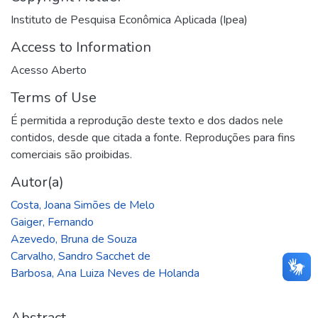
Instituto de Pesquisa Econômica Aplicada (Ipea)
Access to Information
Acesso Aberto
Terms of Use
É permitida a reprodução deste texto e dos dados nele
contidos, desde que citada a fonte. Reproduções para fins
comerciais são proibidas.
Autor(a)
Costa, Joana Simões de Melo
Gaiger, Fernando
Azevedo, Bruna de Souza
Carvalho, Sandro Sacchet de
Barbosa, Ana Luiza Neves de Holanda
Abstract