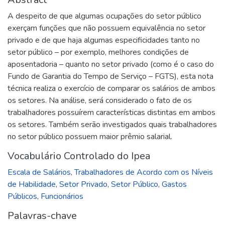
A despeito de que algumas ocupações do setor público
exerçam funções que não possuem equivalência no setor
privado e de que haja algumas especificidades tanto no
setor público – por exemplo, melhores condições de
aposentadoria – quanto no setor privado (como é o caso do
Fundo de Garantia do Tempo de Serviço – FGTS), esta nota
técnica realiza o exercício de comparar os salários de ambos
os setores. Na análise, será considerado o fato de os
trabalhadores possuírem características distintas em ambos
os setores. Também serão investigados quais trabalhadores
no setor público possuem maior prêmio salarial.
Vocabulário Controlado do Ipea
Escala de Salários
,
Trabalhadores de Acordo com os Níveis
de Habilidade
,
Setor Privado
,
Setor Público
,
Gastos
Públicos
,
Funcionários
Palavras-chave