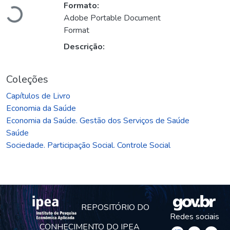
Formato:
Adobe Portable Document
Format
Descrição:
Coleções
Capítulos de Livro
Economia da Saúde
Economia da Saúde. Gestão dos Serviços de Saúde
Saúde
Sociedade. Participação Social. Controle Social
REPOSITÓRIO DO
Redes sociais
CONHECIMENTO DO IPEA