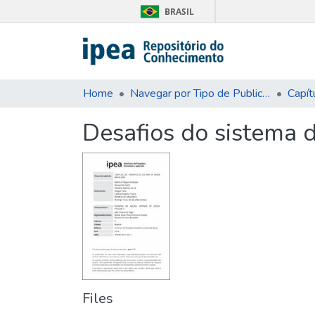
BRASIL
Home
Navegar por Tipo de Publicação
Capít
Desafios do sistema d
Files