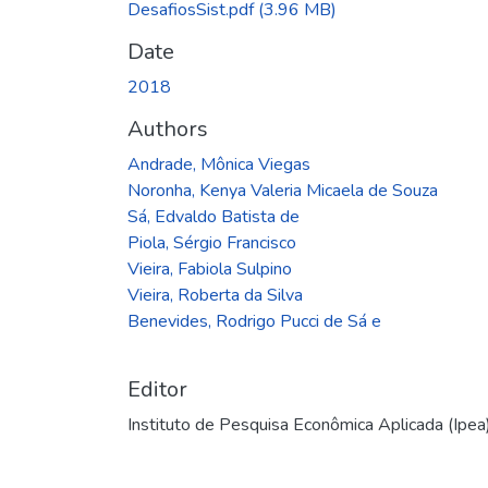
DesafiosSist.pdf
(3.96 MB)
Date
2018
Authors
Andrade, Mônica Viegas
Noronha, Kenya Valeria Micaela de Souza
Sá, Edvaldo Batista de
Piola, Sérgio Francisco
Vieira, Fabiola Sulpino
Vieira, Roberta da Silva
Benevides, Rodrigo Pucci de Sá e
Editor
Instituto de Pesquisa Econômica Aplicada (Ipea