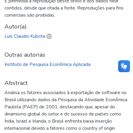
É permitida a reprodução deste texto e dos dados nele
contidos, desde que citada a fonte. Reproduções para fins
comerciais são proibidas.
Autor(a)
Luis Claudio Kubota
Outras autorias
Instituto de Pesquisa Econômica Aplicada
Abstract
Analisa os fatores associados à exportação de software no
Brasil utilizando dados da Pesquisa da Atividade Econômica
Paulista (PAEP) de 2001, destacando que, apesar do
dinamismo global do setor e do sucesso de países como
Índia, Israel e Irlanda, o Brasil enfrenta baixa inserção
internacional devido a fatores como o country of origin