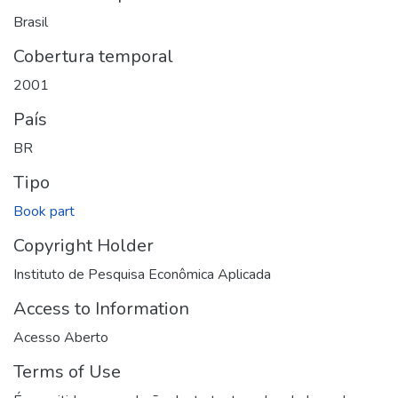
Brasil
Cobertura temporal
2001
País
BR
Tipo
Book part
Copyright Holder
Instituto de Pesquisa Econômica Aplicada
Access to Information
Acesso Aberto
Terms of Use