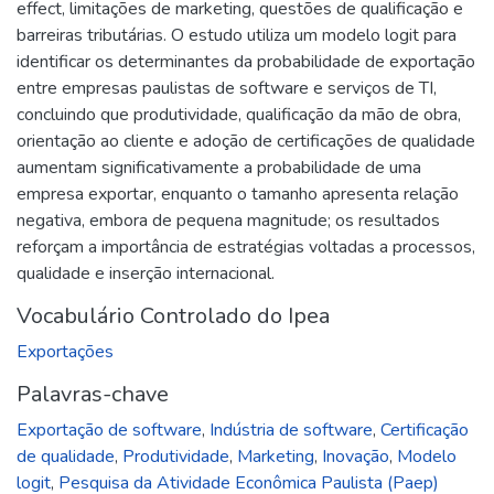
effect, limitações de marketing, questões de qualificação e
barreiras tributárias. O estudo utiliza um modelo logit para
identificar os determinantes da probabilidade de exportação
entre empresas paulistas de software e serviços de TI,
concluindo que produtividade, qualificação da mão de obra,
orientação ao cliente e adoção de certificações de qualidade
aumentam significativamente a probabilidade de uma
empresa exportar, enquanto o tamanho apresenta relação
negativa, embora de pequena magnitude; os resultados
reforçam a importância de estratégias voltadas a processos,
qualidade e inserção internacional.
Vocabulário Controlado do Ipea
Exportações
Palavras-chave
Exportação de software
,
Indústria de software
,
Certificação
de qualidade
,
Produtividade
,
Marketing
,
Inovação
,
Modelo
logit
,
Pesquisa da Atividade Econômica Paulista (Paep)