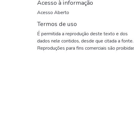
Acesso à informação
Acesso Aberto
Termos de uso
É permitida a reprodução deste texto e dos
dados nele contidos, desde que citada a fonte.
Reproduções para fins comerciais são proibidas