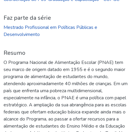
Faz parte da série
Mestrado Profissional em Políticas Públicas e
Desenvolvimento
Resumo
O Programa Nacional de Alimentação Escolar (PNAE) tem
seu marco de origem datado em 1955 e é o segundo maior
programa de alimentação de estudantes do mundo,
atendendo aproximadamente 40 milhões de crianças. Em um
país que enfrenta uma pobreza multidimensional,
especialmente na infância, o PNAE é uma política com papel
estratégico. A ampliação da sua abrangência para as escolas
federais que ofertam educação básica expande ainda mais o
alcance do Programa, ao passar a ofertar recursos para a
alimentação de estudantes do Ensino Médio e da Educação