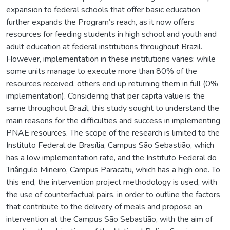
expansion to federal schools that offer basic education
further expands the Program’s reach, as it now offers
resources for feeding students in high school and youth and
adult education at federal institutions throughout Brazil.
However, implementation in these institutions varies: while
some units manage to execute more than 80% of the
resources received, others end up returning them in full (0%
implementation). Considering that per capita value is the
same throughout Brazil, this study sought to understand the
main reasons for the difficulties and success in implementing
PNAE resources. The scope of the research is limited to the
Instituto Federal de Brasília, Campus São Sebastião, which
has a low implementation rate, and the Instituto Federal do
Triângulo Mineiro, Campus Paracatu, which has a high one. To
this end, the intervention project methodology is used, with
the use of counterfactual pairs, in order to outline the factors
that contribute to the delivery of meals and propose an
intervention at the Campus São Sebastião, with the aim of