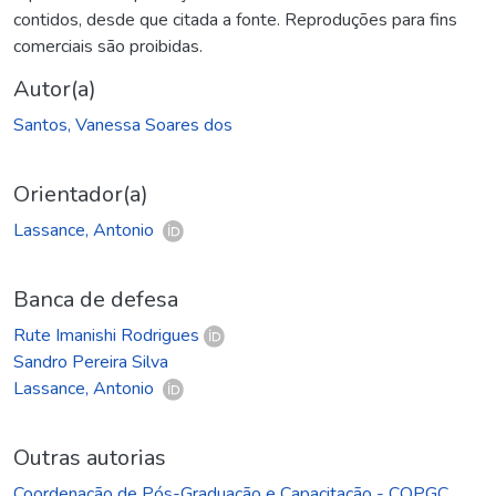
contidos, desde que citada a fonte. Reproduções para fins
comerciais são proibidas.
Autor(a)
Santos, Vanessa Soares dos
Orientador(a)
Lassance, Antonio
Banca de defesa
Rute Imanishi Rodrigues
Sandro Pereira Silva
Lassance, Antonio
Outras autorias
Coordenação de Pós-Graduação e Capacitação - COPGC