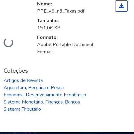
Nome:
PPE_v.9_n3_Taxas.pdf
Tamanho:
191.06 KB
Formato:
Carregando...
Adobe Portable Document
Format
Coleções
Artigos de Revista
Agricultura, Pecuária e Pesca
Economia. Desenvolvimento Econômico
Sistema Monetário. Finanças. Bancos
Sistema Tributário