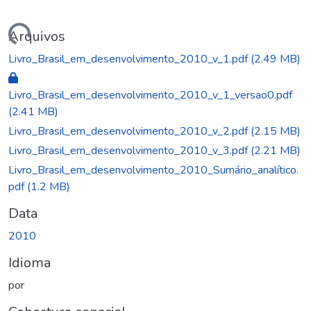
ando...
Arquivos
Livro_Brasil_em_desenvolvimento_2010_v_1.pdf
(2.49 MB)
Livro_Brasil_em_desenvolvimento_2010_v_1_versao0.pdf
(2.41 MB)
Livro_Brasil_em_desenvolvimento_2010_v_2.pdf
(2.15 MB)
Livro_Brasil_em_desenvolvimento_2010_v_3.pdf
(2.21 MB)
Livro_Brasil_em_desenvolvimento_2010_Sumário_analítico.
pdf
(1.2 MB)
Data
2010
Idioma
por