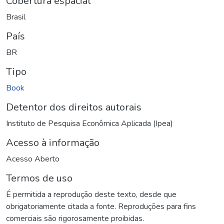
Cobertura espacial
Brasil
País
BR
Tipo
Book
Detentor dos direitos autorais
Instituto de Pesquisa Econômica Aplicada (Ipea)
Acesso à informação
Acesso Aberto
Termos de uso
É permitida a reprodução deste texto, desde que
obrigatoriamente citada a fonte. Reproduções para fins
comerciais são rigorosamente proibidas.