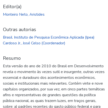
Editor(a)
Monteiro Neto, Aristides
Outras autorias
Brasil. Instituto de Pesquisa Econômica Aplicada (Ipea)
Cardoso Jr., José Celso (Coordenador)
Resumo
Esta versão do ano de 2010 do Brasil em Desenvolvimento
revela o movimento às vezes sutil e insurgente, outras vezes
essencial e duradouro dos acontecimentos econômicos,
sociais e institucionais mais relevantes. Contém vinte e nove
capítulos organizados, por sua vez, em cinco partes temáticas
afins e representativas de grandes questões da política
pública nacional, as quais trazem luzes, em traços gerais,
sobre: a) padrões recentes do gasto público federal e para