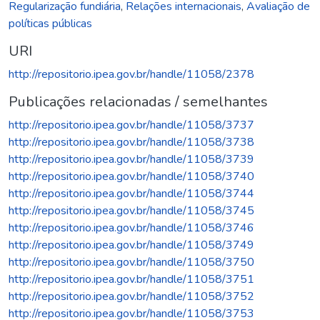
Regularização fundiária
,
Relações internacionais
,
Avaliação de
políticas públicas
URI
http://repositorio.ipea.gov.br/handle/11058/2378
Publicações relacionadas / semelhantes
http://repositorio.ipea.gov.br/handle/11058/3737
http://repositorio.ipea.gov.br/handle/11058/3738
http://repositorio.ipea.gov.br/handle/11058/3739
http://repositorio.ipea.gov.br/handle/11058/3740
http://repositorio.ipea.gov.br/handle/11058/3744
http://repositorio.ipea.gov.br/handle/11058/3745
http://repositorio.ipea.gov.br/handle/11058/3746
http://repositorio.ipea.gov.br/handle/11058/3749
http://repositorio.ipea.gov.br/handle/11058/3750
http://repositorio.ipea.gov.br/handle/11058/3751
http://repositorio.ipea.gov.br/handle/11058/3752
http://repositorio.ipea.gov.br/handle/11058/3753